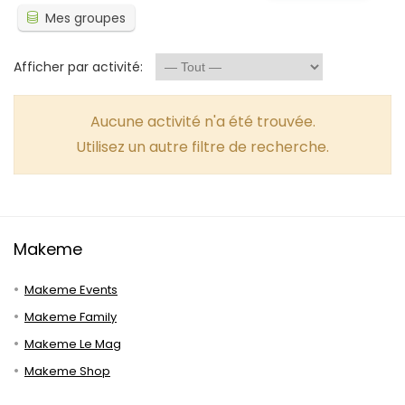
Mes groupes
Afficher par activité:
Aucune activité n'a été trouvée.
Utilisez un autre filtre de recherche.
Makeme
Makeme Events
Makeme Family
Makeme Le Mag
Makeme Shop