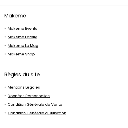
Makeme
Makeme Events
Makeme Family
Makeme Le Mag
Makeme Shop
Règles du site
Mentions Légales
Données Personnelles
Condition Générale de Vente
Condition Générale d’Utilisation