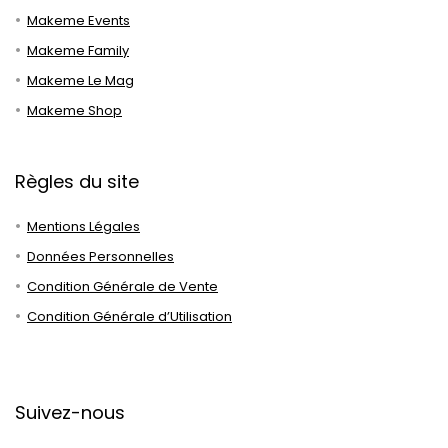
Makeme Events
Makeme Family
Makeme Le Mag
Makeme Shop
Règles du site
Mentions Légales
Données Personnelles
Condition Générale de Vente
Condition Générale d’Utilisation
Suivez-nous