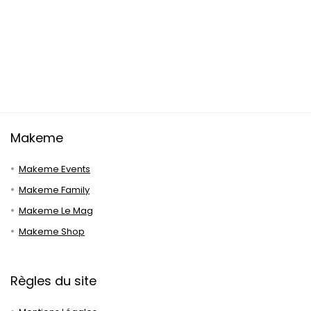
Makeme
Makeme Events
Makeme Family
Makeme Le Mag
Makeme Shop
Règles du site