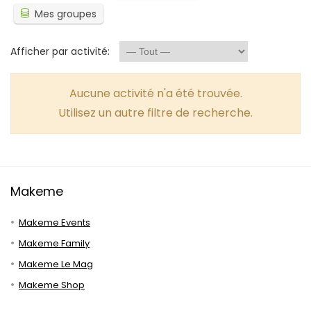
Mes groupes
Afficher par activité:
Aucune activité n'a été trouvée.
Utilisez un autre filtre de recherche.
Makeme
Makeme Events
Makeme Family
Makeme Le Mag
Makeme Shop