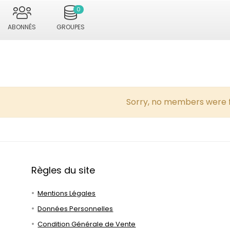
0
ABONNÉS
GROUPES
Sorry, no members were 
Règles du site
Mentions Légales
Données Personnelles
Condition Générale de Vente