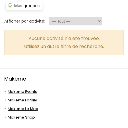
Mes groupes
Afficher par activité:
Aucune activité n'a été trouvée.
Utilisez un autre filtre de recherche.
Makeme
Makeme Events
Makeme Family
Makeme Le Mag
Makeme Shop