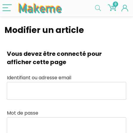
0
Modifier un article
Vous devez être connecté pour
afficher cette page
Identifiant ou adresse email
Mot de passe