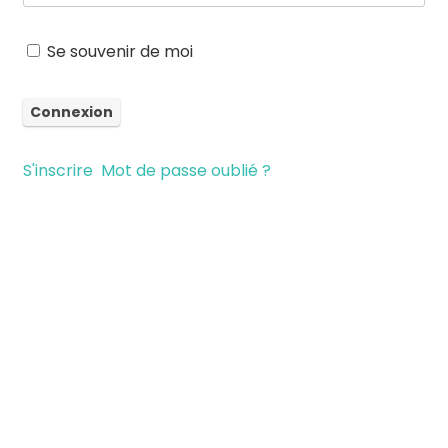
Se souvenir de moi
S'inscrire
Mot de passe oublié ?