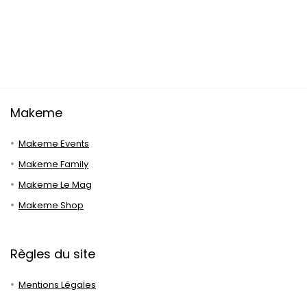
Makeme
Makeme Events
Makeme Family
Makeme Le Mag
Makeme Shop
Règles du site
Mentions Légales
Données Personnelles