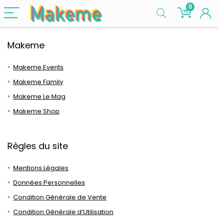
0
Makeme
Makeme Events
Makeme Family
Makeme Le Mag
Makeme Shop
Règles du site
Mentions Légales
Données Personnelles
Condition Générale de Vente
Condition Générale d’Utilisation