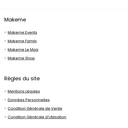
Makeme
Makeme Events
Makeme Family
Makeme Le Mag
Makeme Shop
Règles du site
Mentions Légales
Données Personnelles
Condition Générale de Vente
Condition Générale d’Utilisation