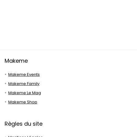
Makeme
Makeme Events
Makeme Family
Makeme Le Mag
Makeme Shop
Règles du site