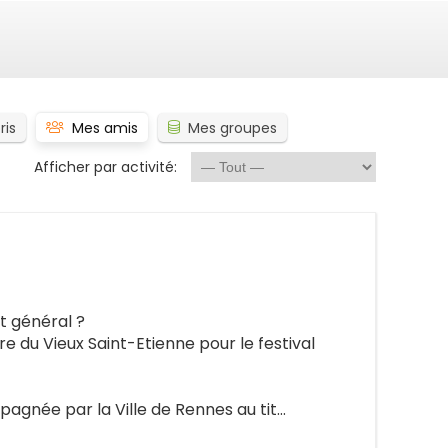
ris
Mes amis
Mes groupes
Afficher par activité:
t général ?
e du Vieux Saint-Etienne pour le festival
pagnée par la Ville de Rennes au tit…