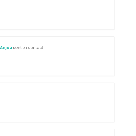
'Anjou
sont en contact