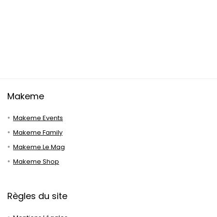
Makeme
Makeme Events
Makeme Family
Makeme Le Mag
Makeme Shop
Règles du site