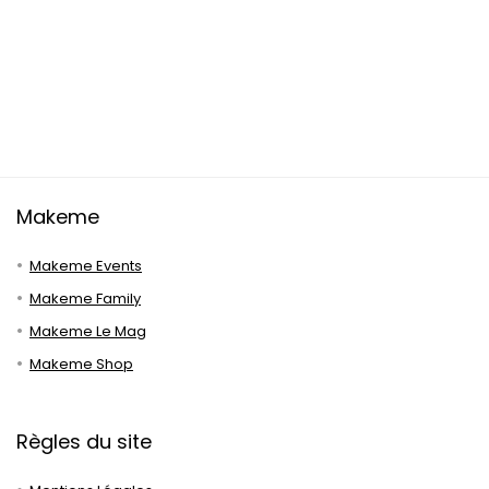
Makeme
Makeme Events
Makeme Family
Makeme Le Mag
Makeme Shop
Règles du site