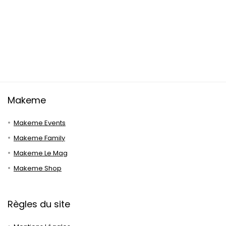
Makeme
Makeme Events
Makeme Family
Makeme Le Mag
Makeme Shop
Règles du site