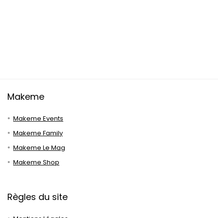
Makeme
Makeme Events
Makeme Family
Makeme Le Mag
Makeme Shop
Règles du site